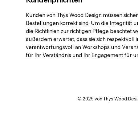
Kunden von Thys Wood Design müssen sicherst
Bestellungen korrekt sind. Um die Integrität
die Richtlinien zur richtigen Pflege beachtet
außerdem erwartet, dass sie sich respektvol
verantwortungsvoll an Workshops und Verans
für Ihr Verständnis und Ihr Engagement für u
© 2025 von Thys Wood Design