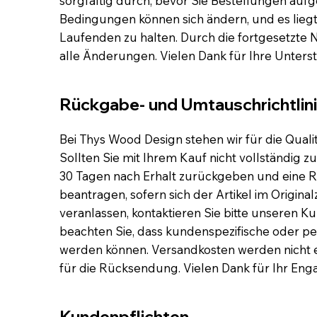
sorgfältig durch, bevor Sie Bestellungen auf
Bedingungen können sich ändern, und es liegt
Laufenden zu halten. Durch die fortgesetzte 
alle Änderungen. Vielen Dank für Ihre Unters
Rückgabe- und Umtauschrichtlin
Bei Thys Wood Design stehen wir für die Quali
Sollten Sie mit Ihrem Kauf nicht vollständig zu
30 Tagen nach Erhalt zurückgeben und eine 
beantragen, sofern sich der Artikel im Origi
veranlassen, kontaktieren Sie bitte unseren K
beachten Sie, dass kundenspezifische oder pe
werden können. Versandkosten werden nicht er
für die Rücksendung. Vielen Dank für Ihr Eng
Kundenpflichten