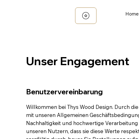
Home
Unser Engagement
Benutzervereinbarung
Willkommen bei Thys Wood Design. Durch die 
mit unseren Allgemeinen Geschäftsbedingung
Nachhaltigkeit und hochwertige Verarbeitun
unseren Nutzern, dass sie diese Werte respekt